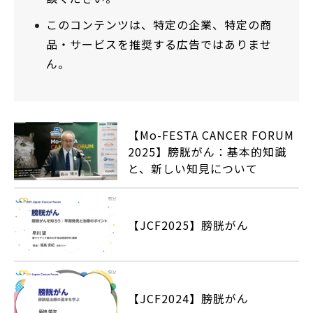
このコンテンツは、特定の企業、特定の商
品・サービスを推奨する広告ではありませ
ん。
【Mo-FESTA CANCER FORUM
2025】膀胱がん：基本的知識
と、新しい知見について
【JCF2025】膀胱がん
【JCF2024】膀胱がん