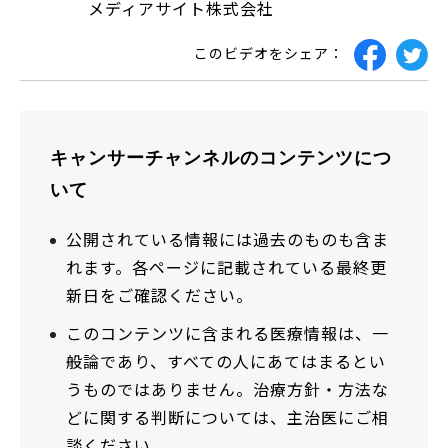
メディアサイト株式会社
このビデオをシェア：
キャンサーチャンネルのコンテンツにつ
いて
公開されている情報には過去のものも含ま
れます。各ページに記載されている最終更
新日をご確認ください。
このコンテンツに含まれる医療情報は、一
般論であり、すべての人にあてはまるとい
うものではありません。治療方針・方法な
どに関する判断については、主治医にご相
談ください。