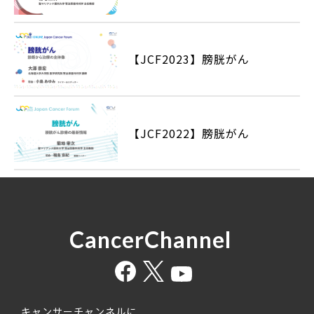
【JCF2023】膀胱がん
【JCF2022】膀胱がん
CancerChannel
キャンサーチャンネルに