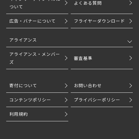
よくある質問
ついて
広告・バナーについて
フライヤーダウンロード
アライアンス
アライアンス・メンバー
審査基準
ズ
寄付について
お問い合わせ
コンテンツポリシー
プライバシーポリシー
利用規約