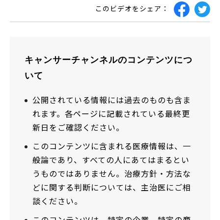
このビデオをシェア：
キャンサーチャンネルのコンテンツにつ
いて
公開されている情報には過去のものも含ま
れます。各ページに記載されている最終更
新日をご確認ください。
このコンテンツに含まれる医療情報は、一
般論であり、すべての人にあてはまるとい
うものではありません。治療方針・方法な
どに関する判断については、主治医にご相
談ください。
このコンテンツは、特定の企業、特定の商