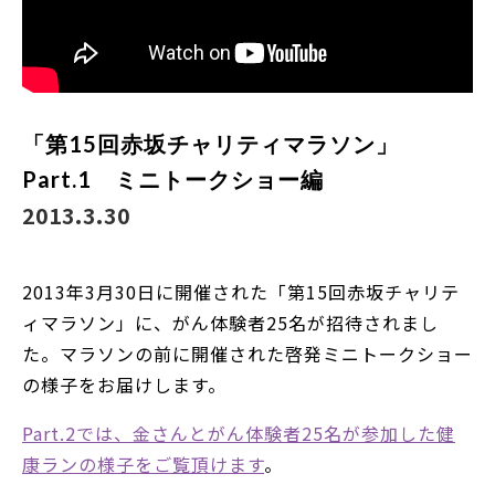
「第15回赤坂チャリティマラソン」
Part.1 ミニトークショー編
2013.3.30
2013年3月30日に開催された「第15回赤坂チャリテ
ィマラソン」に、がん体験者25名が招待されまし
た。マラソンの前に開催された啓発ミニトークショー
の様子をお届けします。
Part.2では、金さんとがん体験者25名が参加した健
康ランの様子をご覧頂けます
。