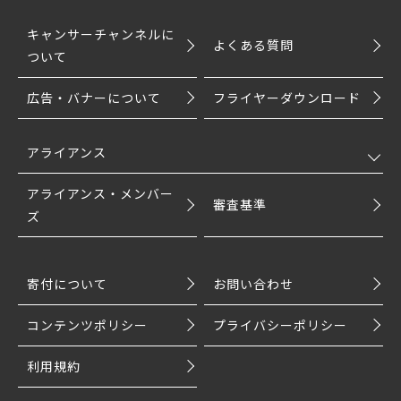
キャンサーチャンネルに
よくある質問
ついて
広告・バナーについて
フライヤーダウンロード
アライアンス
アライアンス・メンバー
審査基準
ズ
寄付について
お問い合わせ
コンテンツポリシー
プライバシーポリシー
利用規約