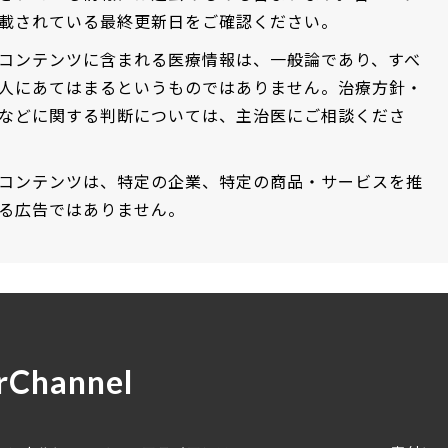
載されている最終更新日をご確認ください。
コンテンツに含まれる医療情報は、一般論であり、すべ
人にあてはまるというものではありません。治療方針・
などに関する判断については、主治医にご相談くださ
コンテンツは、特定の企業、特定の商品・サービスを推
る広告ではありません。
rChannel