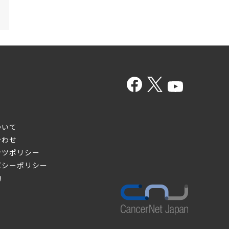
ついて
合わせ
ンツポリシー
バシーポリシー
約