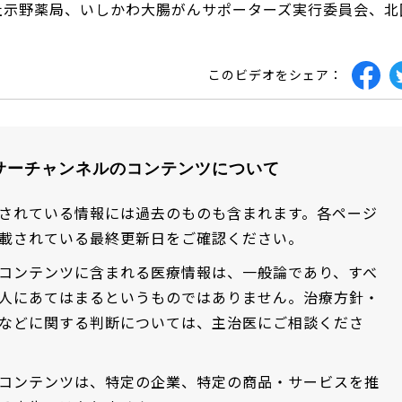
社示野薬局、いしかわ大腸がんサポーターズ実行委員会、北
このビデオをシェア：
サーチャンネルのコンテンツについて
されている情報には過去のものも含まれます。各ページ
載されている最終更新日をご確認ください。
コンテンツに含まれる医療情報は、一般論であり、すべ
人にあてはまるというものではありません。治療方針・
などに関する判断については、主治医にご相談くださ
コンテンツは、特定の企業、特定の商品・サービスを推