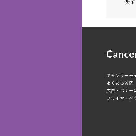
奨す
Cance
キャンサーチ
よくある質問
広告・バナー
フライヤーダ