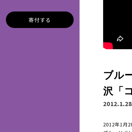
寄付する
ブルー
沢「
2012.1.28
2012年1月