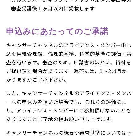
審査受諾後１ヶ月以内に掲載します
申込みにあたってのご承諾
キャンサーチャンネルのアライアンス・メンバー申し
込む用紙受理後、倫理的基準、科学的基準の評価・審
査を行います。審査のため、申請書のほかに、資料を
ご提出頂く場合があります。返答には、1〜2週間か
かりますがご了承下さい。
また、キャンサーチャンネルのアライアンス・メンバ
ーへの申込みを頂いた場合でも、これらの評価によ
り、アライアンス・メンバーにご参加頂けないことも
ありますことご了承の程お願い申し上げます。
キャンサーチャンネルの概要や審査基準については下