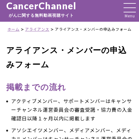
CancerChannel
がんに関する無料動画視聴サイト
>
>
ホーム
アライアンス
アライアンス・メンバーの申込みフォーム
アライアンス・メンバーの申込
みフォーム
掲載までの流れ
アクティブメンバー、サポートメンバーはキャンサ
ーチャンネル運営委員会の審査受諾・協力費の入金
確認日以降１ヶ月以内に掲載します
アソシエイツメンバー、メディアメンバー、メディ
カルメンバーはキャンサーチャンネル運営委員会の