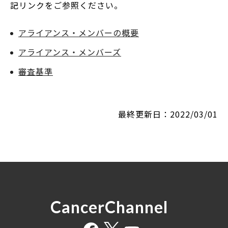
記リンクをご参照ください。
アライアンス・メンバーの概要
アライアンス・メンバーズ
審査基準
最終更新日：2022/03/01
CancerChannel