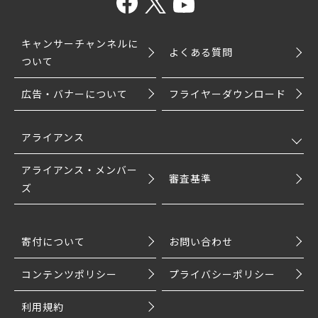
キャンサーチャンネルに
よくある質問
ついて
広告・バナーについて
フライヤーダウンロード
アライアンス
アライアンス・メンバー
審査基準
ズ
寄付について
お問い合わせ
コンテンツポリシー
プライバシーポリシー
利用規約