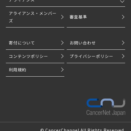
アライアンス・メンバー
審査基準
ズ
寄付について
お問い合わせ
コンテンツポリシー
プライバシーポリシー
利用規約
© CancerChannel All Rights Reserved.