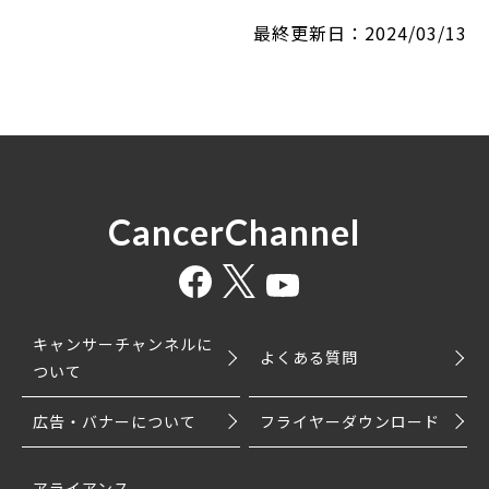
最終更新日：2024/03/13
CancerChannel
キャンサーチャンネルに
よくある質問
ついて
広告・バナーについて
フライヤーダウンロード
アライアンス