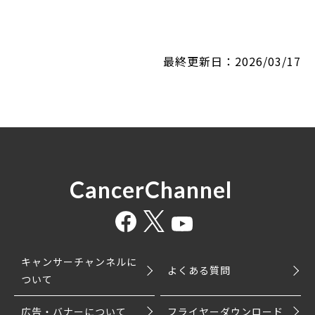
最終更新日：2026/03/17
CancerChannel
キャンサーチャンネルに
よくある質問
ついて
広告・バナーについて
フライヤーダウンロード