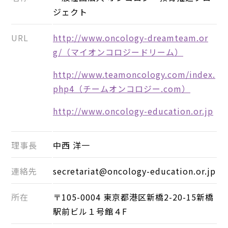
ジェクト
URL
http://www.oncology-dreamteam.or
g/（マイオンコロジードリーム）
http://www.teamoncology.com/index.
php4（チームオンコロジー.com）
http://www.oncology-education.or.jp
理事長
中西 洋一
連絡先
secretariat@oncology-education.or.jp
所在
〒105-0004 東京都港区新橋2-20-15新橋
駅前ビル１号館４F