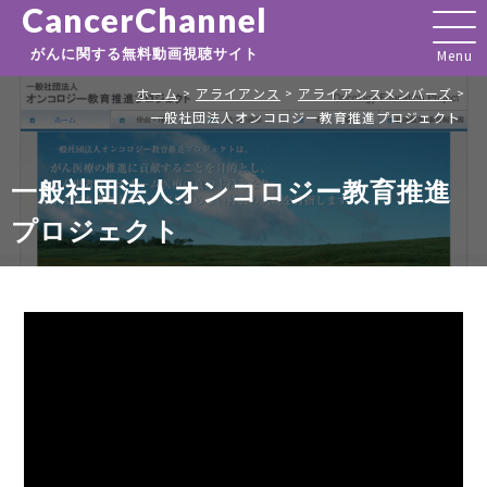
CancerChannel
がんに関する無料動画視聴サイト
ホーム
アライアンス
アライアンスメンバーズ
>
>
>
一般社団法人オンコロジー教育推進プロジェクト
一般社団法人オンコロジー教育推進
プロジェクト