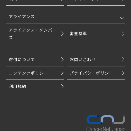
アライアンス
アライアンス・メンバー
審査基準
ズ
寄付について
お問い合わせ
コンテンツポリシー
プライバシーポリシー
利用規約