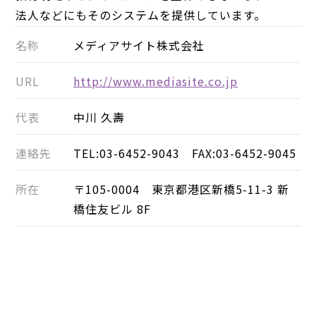
法人などにもそのシステムを提供しています。
名称
メディアサイト株式会社
URL
http://www.mediasite.co.jp
代表
中川 久壽
連絡先
TEL:03-6452-9043 FAX:03-6452-9045
所在
〒105-0004 東京都港区新橋5-11-3 新
橋住友ビル 8F