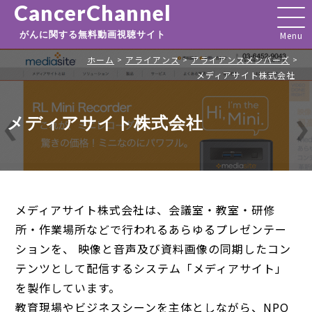
CancerChannel
がんに関する無料動画視聴サイト
ホーム
アライアンス
アライアンスメンバーズ
>
>
>
メディアサイト株式会社
メディアサイト株式会社
メディアサイト株式会社は、会議室・教室・研修
所・作業場所などで行われるあらゆるプレゼンテー
ションを、 映像と音声及び資料画像の同期したコン
テンツとして配信するシステム「メディアサイト」
を製作しています。
教育現場やビジネスシーンを主体としながら、NPO