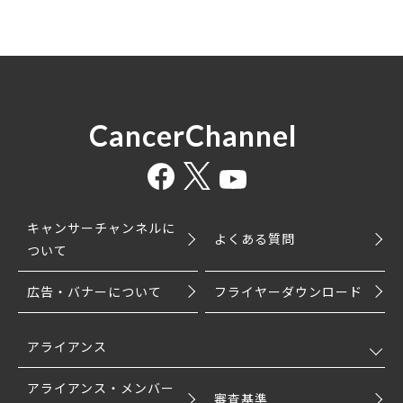
CancerChannel
キャンサーチャンネルに
よくある質問
ついて
広告・バナーについて
フライヤーダウンロード
アライアンス
アライアンス・メンバー
審査基準