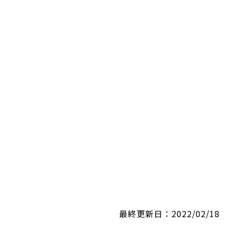
最終更新日：2022/02/18