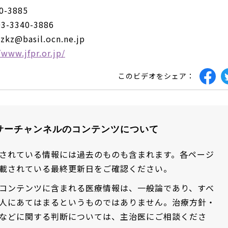
0-3885
-3340-3886
z@basil.ocn.ne.jp
/www.jfpr.or.jp/
このビデオをシェア：
サーチャンネルのコンテンツについて
されている情報には過去のものも含まれます。各ページ
載されている最終更新日をご確認ください。
コンテンツに含まれる医療情報は、一般論であり、すべ
人にあてはまるというものではありません。治療方針・
などに関する判断については、主治医にご相談くださ