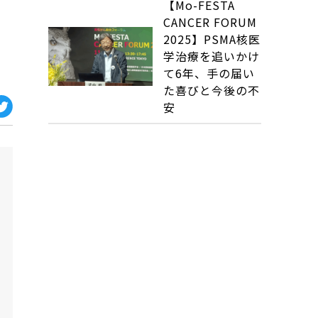
【Mo-FESTA
CANCER FORUM
2025】PSMA核医
学治療を追いかけ
て6年、手の届い
た喜びと今後の不
安