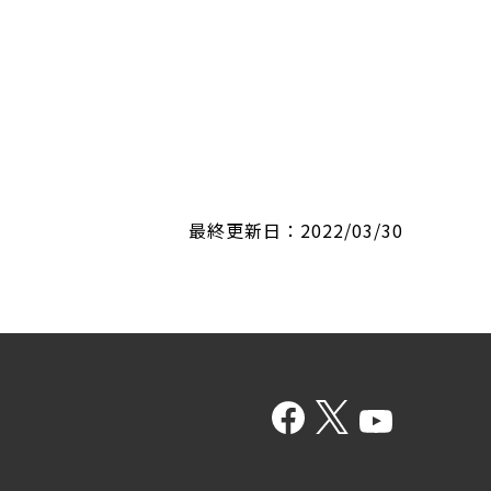
最終更新日：2022/03/30