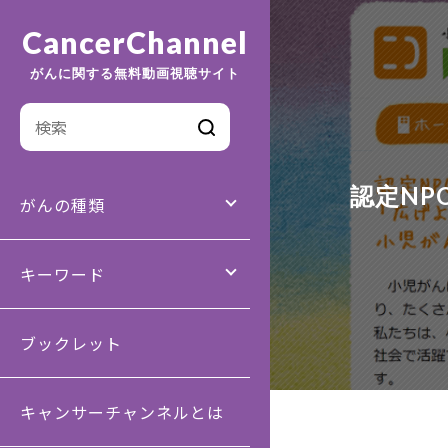
CancerChannel
がんに関する無料動画視聴サイト
認定NP
がんの種類
キーワード
ブックレット
キャンサーチャンネルとは