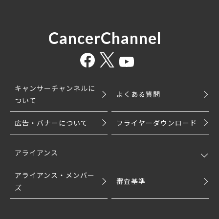
CancerChannel
キャンサーチャンネルに
よくある質問
ついて
広告・バナーについて
フライヤーダウンロード
アライアンス
アライアンス・メンバー
審査基準
ズ