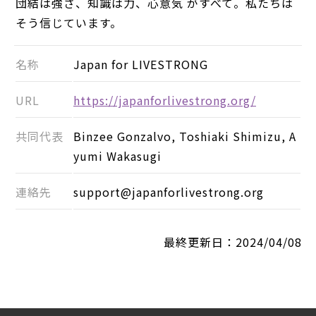
団結は強さ、知識は力、心意気 がすべて。私たちは
そう信じています。
名称
Japan for LIVESTRONG
URL
https://japanforlivestrong.org/
共同代表
Binzee Gonzalvo, Toshiaki Shimizu, A
yumi Wakasugi
連絡先
support@japanforlivestrong.org
最終更新日：2024/04/08