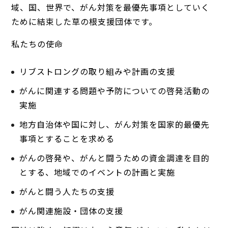
域、国、世界で、がん対策を最優先事項としていく
ために結束した草の根支援団体です。
私たちの使命
リブストロングの取り組みや計画の支援
がんに関連する問題や予防についての啓発活動の
実施
地方自治体や国に対し、がん対策を国家的最優先
事項とすることを求める
がんの啓発や、がんと闘うための資金調達を目的
とする、地域でのイベントの計画と実施
がんと闘う人たちの支援
がん関連施設・団体の支援