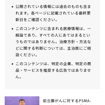
公開されている情報には過去のものも含ま
れます。各ページに記載されている最終更
新日をご確認ください。
このコンテンツに含まれる医療情報は、一
般論であり、すべての人にあてはまるとい
うものではありません。治療方針・方法な
どに関する判断については、主治医にご相
談ください。
このコンテンツは、特定の企業、特定の商
品・サービスを推奨する広告ではありませ
ん。
前立腺がんに対するPSMA-