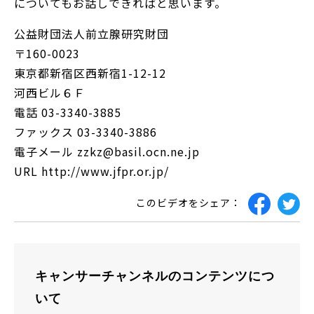
についてもお話しできればと思います。
公益財団法人前立腺研究財団
〒160-0023
東京都新宿区西新宿1-12-12
河西ビル６Ｆ
電話 03-3340-3885
ファックス 03-3340-3886
電子メール zzkz@basil.ocn.ne.jp
URL http://www.jfpr.or.jp/
このビデオをシェア：
キャンサーチャンネルのコンテンツにつ
いて