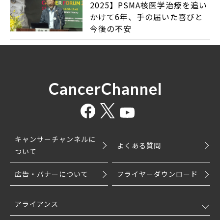
2025】PSMA核医学治療を追い
かけて6年、手の届いた喜びと
今後の不安
CancerChannel
キャンサーチャンネルに
よくある質問
ついて
広告・バナーについて
フライヤーダウンロード
アライアンス