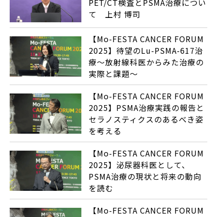
PET/CT検査とPSMA治療につい
て 上村 博司
【Mo-FESTA CANCER FORUM
2025】待望のLu-PSMA-617治
療～放射線科医からみた治療の
実際と課題～
【Mo-FESTA CANCER FORUM
2025】PSMA治療実践の報告と
セラノスティクスのあるべき姿
を考える
【Mo-FESTA CANCER FORUM
2025】泌尿器科医として、
PSMA治療の現状と将来の動向
を読む
【Mo-FESTA CANCER FORUM