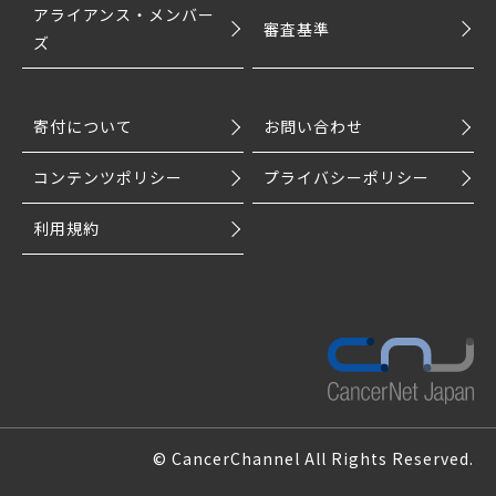
アライアンス・メンバー
審査基準
ズ
寄付について
お問い合わせ
コンテンツポリシー
プライバシーポリシー
利用規約
© CancerChannel All Rights Reserved.